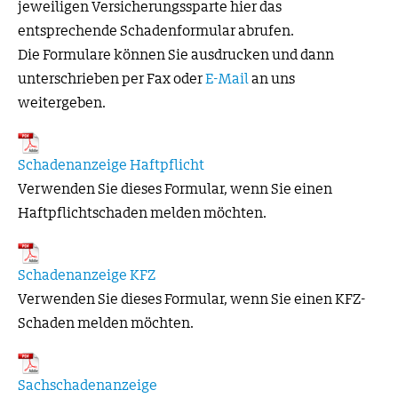
jeweiligen Versicherungssparte hier das
entsprechende Schadenformular abrufen.
Die Formulare können Sie ausdrucken und dann
unterschrieben per Fax oder
E-Mail
an uns
weitergeben.
Schadenanzeige Haftpflicht
Verwenden Sie dieses Formular, wenn Sie einen
Haftpflichtschaden melden möchten.
Schadenanzeige KFZ
Verwenden Sie dieses Formular, wenn Sie einen KFZ-
Schaden melden möchten.
Sachschadenanzeige