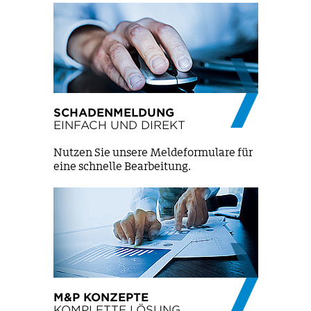
SCHADENMELDUNG
EINFACH UND DIREKT
Nutzen Sie unsere Meldeformulare für
eine schnelle Bearbeitung.
M&P KONZEPTE
KOMPLETTE LÖSUNG,