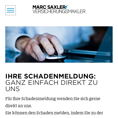
IHRE SCHADENMELDUNG:
GANZ EINFACH DIREKT ZU
UNS
Für Ihre Schadenmeldung wenden Sie sich gerne
direkt an uns.
Sie können den Schaden melden, indem Sie zu der