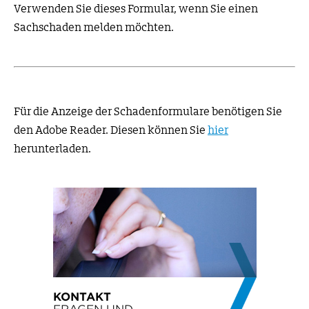
Verwenden Sie dieses Formular, wenn Sie einen
Sachschaden melden möchten.
Für die Anzeige der Schadenformulare benötigen Sie
den Adobe Reader. Diesen können Sie
hier
herunterladen.
KONTAKT